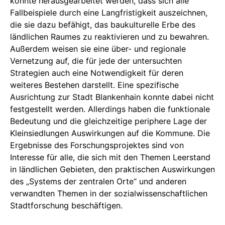
konnte herausgearbeitet werden, dass sich alle
Fallbeispiele durch eine Langfristigkeit auszeichnen,
die sie dazu befähigt, das baukulturelle Erbe des
ländlichen Raumes zu reaktivieren und zu bewahren.
Außerdem weisen sie eine über- und regionale
Vernetzung auf, die für jede der untersuchten
Strategien auch eine Notwendigkeit für deren
weiteres Bestehen darstellt. Eine spezifische
Ausrichtung zur Stadt Blankenhain konnte dabei nicht
festgestellt werden. Allerdings haben die funktionale
Bedeutung und die gleichzeitige periphere Lage der
Kleinsiedlungen Auswirkungen auf die Kommune. Die
Ergebnisse des Forschungsprojektes sind von
Interesse für alle, die sich mit den Themen Leerstand
in ländlichen Gebieten, den praktischen Auswirkungen
des „Systems der zentralen Orte“ und anderen
verwandten Themen in der sozialwissenschaftlichen
Stadtforschung beschäftigen.