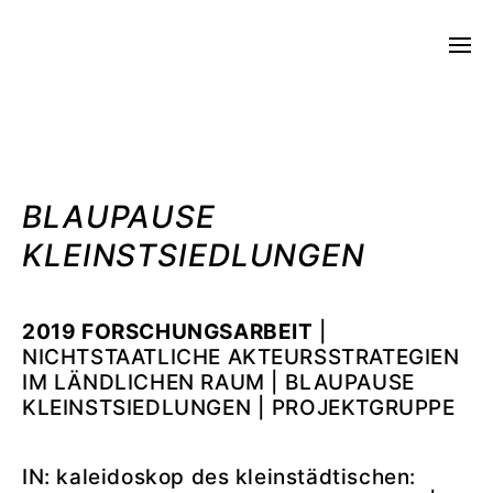
STUDIO CHRISTIAN STILLER
BLAUPAUSE
KLEINSTSIEDLUNGEN
2019 FORSCHUNGSARBEIT
|
NICHTSTAATLICHE AKTEURSSTRATEGIEN
IM LÄNDLICHEN RAUM | BLAUPAUSE
KLEINSTSIEDLUNGEN | PROJEKTGRUPPE
IN: kaleidoskop des kleinstädtischen: