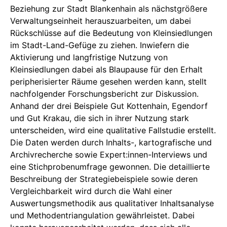
Beziehung zur Stadt Blankenhain als nächstgrößere
Verwaltungseinheit herauszuarbeiten, um dabei
Rückschlüsse auf die Bedeutung von Kleinsiedlungen
im Stadt-Land-Gefüge zu ziehen. Inwiefern die
Aktivierung und langfristige Nutzung von
Kleinsiedlungen dabei als Blaupause für den Erhalt
peripherisierter Räume gesehen werden kann, stellt
nachfolgender Forschungsbericht zur Diskussion.
Anhand der drei Beispiele Gut Kottenhain, Egendorf
und Gut Krakau, die sich in ihrer Nutzung stark
unterscheiden, wird eine qualitative Fallstudie erstellt.
Die Daten werden durch Inhalts-, kartografische und
Archivrecherche sowie Expert:innen-Interviews und
eine Stichprobenumfrage gewonnen. Die detaillierte
Beschreibung der Strategiebeispiele sowie deren
Vergleichbarkeit wird durch die Wahl einer
Auswertungsmethodik aus qualitativer Inhaltsanalyse
und Methodentriangulation gewährleistet. Dabei