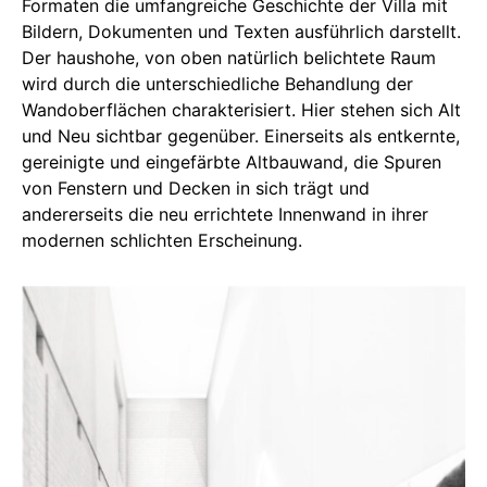
Formaten die umfangreiche Geschichte der Villa mit
Bildern, Dokumenten und Texten ausführlich darstellt.
Der haushohe, von oben natürlich belichtete Raum
wird durch die unterschiedliche Behandlung der
Wandoberflächen charakterisiert. Hier stehen sich Alt
und Neu sichtbar gegenüber. Einerseits als entkernte,
gereinigte und eingefärbte Altbauwand, die Spuren
von Fenstern und Decken in sich trägt und
andererseits die neu errichtete Innenwand in ihrer
modernen schlichten Erscheinung.