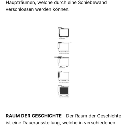
Haupträumen, welche durch eine Schiebewand
verschlossen werden können.
RAUM DER GESCHICHTE
| Der Raum der Geschichte
ist eine Dauerausstellung, welche in verschiedenen