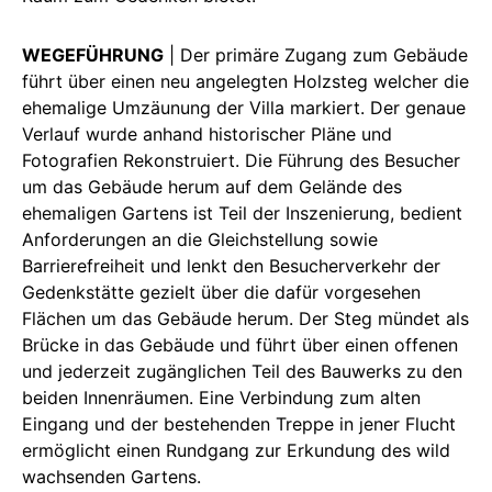
WEGEFÜHRUNG
| Der primäre Zugang zum Gebäude
führt über einen neu angelegten Holzsteg welcher die
ehemalige Umzäunung der Villa markiert. Der genaue
Verlauf wurde anhand historischer Pläne und
Fotografien Rekonstruiert. Die Führung des Besucher
um das Gebäude herum auf dem Gelände des
ehemaligen Gartens ist Teil der Inszenierung, bedient
Anforderungen an die Gleichstellung sowie
Barrierefreiheit und lenkt den Besucherverkehr der
Gedenkstätte gezielt über die dafür vorgesehen
Flächen um das Gebäude herum. Der Steg mündet als
Brücke in das Gebäude und führt über einen offenen
und jederzeit zugänglichen Teil des Bauwerks zu den
beiden Innenräumen. Eine Verbindung zum alten
Eingang und der bestehenden Treppe in jener Flucht
ermöglicht einen Rundgang zur Erkundung des wild
wachsenden Gartens.