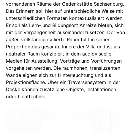
vorhandenen Räume der Gedenkstätte Sachsenburg.
Das Erinnern soll hier auf unterschiedliche Weise mit
unterschiedlichen Formaten kontextualisiert werden.
Er soll als Lern- und Bildungsort Anreize bieten, sich
mit der Vergangenheit auseinanderzusetzen. Der von
außen vollständig isolierte Raum füllt in seiner
Proportion das gesamte Innere der Villa und ist als
neutraler Raum konzipiert in dem audiovisuelle
Medien für Ausstellung, Vorträge und Vorführungen
vorgehalten werden. Die raumhohen, transluzenten
Wände eignen sich zur Hinterleuchtung und als
Projektionsfläche. Über ein Traversensystem in der
Decke können zusätzliche Objekte, Installationen
oder Lichttechnik.