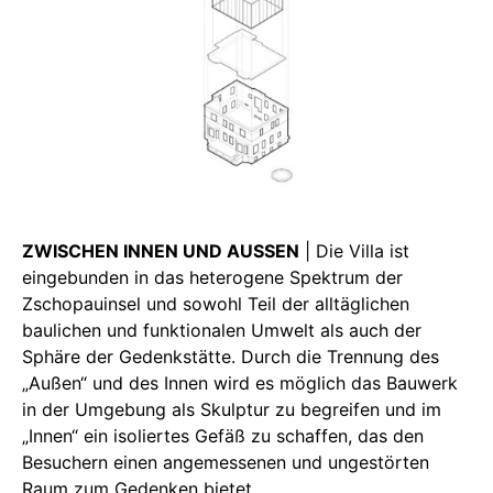
ZWISCHEN INNEN UND AUSSEN
| Die Villa ist
eingebunden in das heterogene Spektrum der
Zschopauinsel und sowohl Teil der alltäglichen
baulichen und funktionalen Umwelt als auch der
Sphäre der Gedenkstätte. Durch die Trennung des
„Außen“ und des Innen wird es möglich das Bauwerk
in der Umgebung als Skulptur zu begreifen und im
„Innen“ ein isoliertes Gefäß zu schaffen, das den
Besuchern einen angemessenen und ungestörten
Raum zum Gedenken bietet.