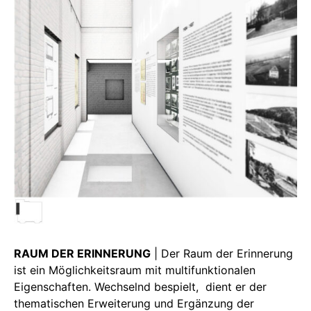
RAUM DER ERINNERUNG
| Der Raum der Erinnerung
ist ein Möglichkeitsraum mit multifunktionalen
Eigenschaften. Wechselnd bespielt, dient er der
thematischen Erweiterung und Ergänzung der