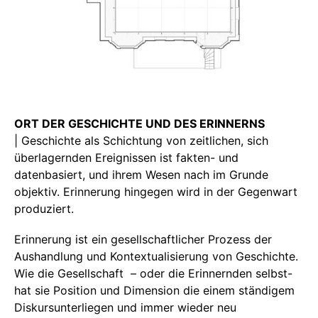
ORT DER GESCHICHTE UND DES ERINNERNS
| Geschichte als Schichtung von zeitlichen, sich
überlagernden Ereignissen ist fakten- und
datenbasiert, und ihrem Wesen nach im Grunde
objektiv. Erinnerung hingegen wird in der Gegenwart
produziert.
Erinnerung ist ein gesellschaftlicher Prozess der
Aushandlung und Kontextualisierung von Geschichte.
Wie die Gesellschaft – oder die Erinnernden selbst-
hat sie Position und Dimension die einem ständigem
Diskursunterliegen und immer wieder neu