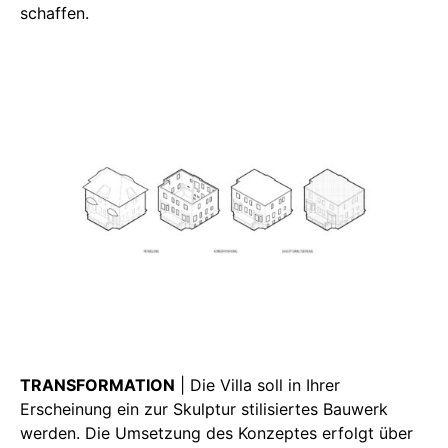
schaffen.
TRANSFORMATION
| Die Villa soll in Ihrer
Erscheinung ein zur Skulptur stilisiertes Bauwerk
werden. Die Umsetzung des Konzeptes erfolgt über