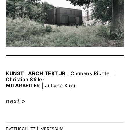
KUNST | ARCHITEKTUR
| Clemens Richter |
Christian Stiller
MITARBEITER
| Juliana Kupi
next >
DATENSCHUTZ | IMPRESSUM