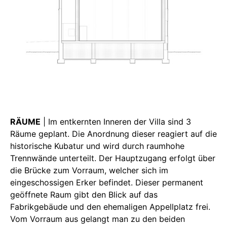
RÄUME
| Im entkernten Inneren der Villa sind 3
Räume geplant. Die Anordnung dieser reagiert auf die
historische Kubatur und wird durch raumhohe
Trennwände unterteilt. Der Hauptzugang erfolgt über
die Brücke zum Vorraum, welcher sich im
eingeschossigen Erker befindet. Dieser permanent
geöffnete Raum gibt den Blick auf das
Fabrikgebäude und den ehemaligen Appellplatz frei.
Vom Vorraum aus gelangt man zu den beiden