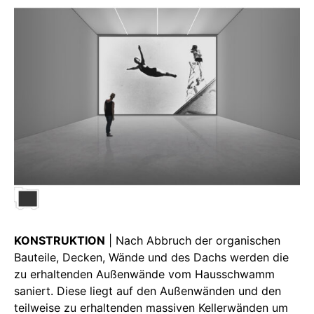
KONSTRUKTION
| Nach Abbruch der organischen
Bauteile, Decken, Wände und des Dachs werden die
zu erhaltenden Außenwände vom Hausschwamm
saniert. Diese liegt auf den Außenwänden und den
teilweise zu erhaltenden massiven Kellerwänden um