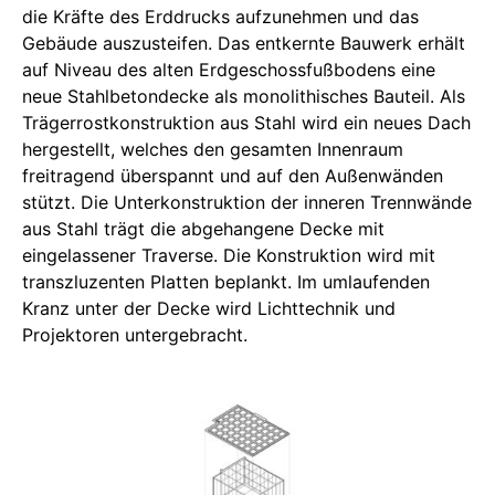
die Kräfte des Erddrucks aufzunehmen und das
Gebäude auszusteifen. Das entkernte Bauwerk erhält
auf Niveau des alten Erdgeschossfußbodens eine
neue Stahlbetondecke als monolithisches Bauteil. Als
Trägerrostkonstruktion aus Stahl wird ein neues Dach
hergestellt, welches den gesamten Innenraum
freitragend überspannt und auf den Außenwänden
stützt. Die Unterkonstruktion der inneren Trennwände
aus Stahl trägt die abgehangene Decke mit
eingelassener Traverse. Die Konstruktion wird mit
transzluzenten Platten beplankt. Im umlaufenden
Kranz unter der Decke wird Lichttechnik und
Projektoren untergebracht.