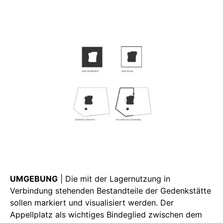
UMGEBUNG
| Die mit der Lagernutzung in
Verbindung stehenden Bestandteile der Gedenkstätte
sollen markiert und visualisiert werden. Der
Appellplatz als wichtiges Bindeglied zwischen dem