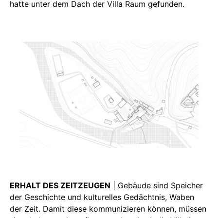
hatte unter dem Dach der Villa Raum gefunden.
ERHALT DES ZEITZEUGEN
| Gebäude sind Speicher
der Geschichte und kulturelles Gedächtnis, Waben
der Zeit. Damit diese kommunizieren können, müssen