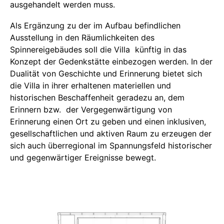
ausgehandelt werden muss.
Als Ergänzung zu der im Aufbau befindlichen
Ausstellung in den Räumlichkeiten des
Spinnereigebäudes soll die Villa künftig in das
Konzept der Gedenkstätte einbezogen werden. In der
Dualität von Geschichte und Erinnerung bietet sich
die Villa in ihrer erhaltenen materiellen und
historischen Beschaffenheit geradezu an, dem
Erinnern bzw. der Vergegenwärtigung von
Erinnerung einen Ort zu geben und einen inklusiven,
gesellschaftlichen und aktiven Raum zu erzeugen der
sich auch überregional im Spannungsfeld historischer
und gegenwärtiger Ereignisse bewegt.