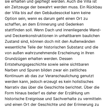
sie erhalten und gepflegt werden. Auch die Villa ist
ein Zeitzeuge der bewahrt werden muss. Ein Rückbau
der Villa bis auf den Gebäudesockel kann keine
Option sein, wenn es darum geht einen Ort zu
schaffen, an dem Erinnerung und Gedenken
stattfinden soll. Wenn Dach und innenliegende Wand-
und Deckenkonstruktionen in unhaltbarem baulichen
Zustand sind, können doch mit den Außenwänden
wesentliche Teile der historischen Substanz und die
von außen wahrzunehmende Erscheinung in Ihren
Grundzügen erhalten werden. Dessen
Entstehungsgeschichte sowie seine sichtbaren
Narben und Spuren bilden zwar ein zeitliches
Kontinuum ab das zur Veranschaulichung genutzt
werden kann, jedoch erzeugt es kein holistisches
Narrativ das über die Geschichte berichtet. Über die
Form hinaus bedarf es daher der Erzählung um
historische Ereignisse und Sachverhalte zu vermitteln
und einen Ort der Geschichte und der Erinnerung zu