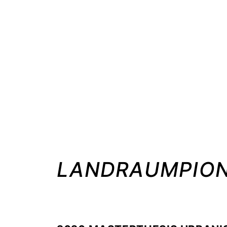
STUDIO CHRISTIAN 
LANDRAUMPION